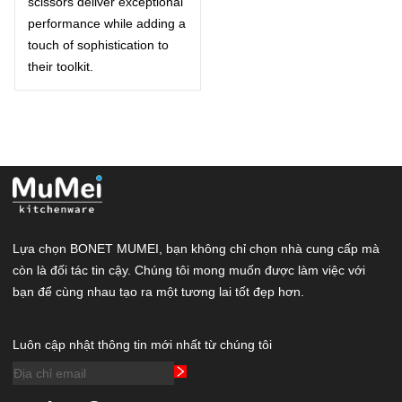
scissors deliver exceptional
performance while adding a
touch of sophistication to
their toolkit.
Lựa chọn BONET MUMEI, bạn không chỉ chọn nhà cung cấp mà
còn là đối tác tin cậy. Chúng tôi mong muốn được làm việc với
bạn để cùng nhau tạo ra một tương lai tốt đẹp hơn.
Luôn cập nhật thông tin mới nhất từ chúng tôi