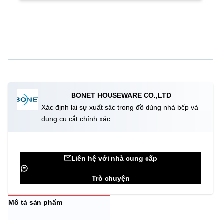
BONET HOUSEWARE CO.,LTD
Xác định lại sự xuất sắc trong đồ dùng nhà bếp và
dụng cụ cắt chính xác
Liên hệ với nhà cung cấp
Trò chuyện
Mô tả sản phẩm