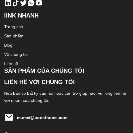
IINK NHANH
Trang chủ
Sản phẩm
Blog
Về chúng tôi
Liên hệ
SẢN PHẨM CỦA CHÚNG TÔI
LIÊN HỆ VỚI CHÚNG TÔI
Nếu bạn có bất kỳ câu hỏi hoặc cần trợ giúp nào, vui lòng liên hệ
với nhóm của chúng tôi.
mumei@bonethome.com