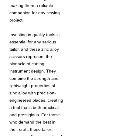
making them a reliable
companion for any sewing
project.
Investing in quality tools is
essential for any serious
tailor, and these zinc alloy
scissors represent the
pinnacle of cutting
instrument design. They
combine the strength and
lightweight properties of
zinc alloy with precision-
engineered blades, creating
a tool that's both practical
and prestigious. For those
who demand the best in
their craft, these tailor