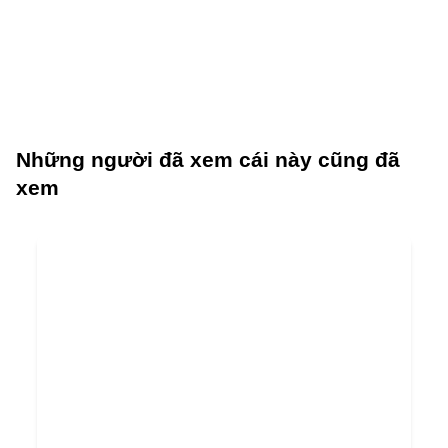
Những người đã xem cái này cũng đã
xem