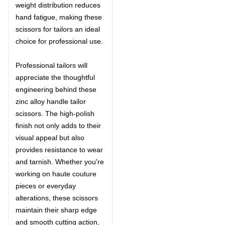
weight distribution reduces
hand fatigue, making these
scissors for tailors an ideal
choice for professional use.
Professional tailors will
appreciate the thoughtful
engineering behind these
zinc alloy handle tailor
scissors. The high-polish
finish not only adds to their
visual appeal but also
provides resistance to wear
and tarnish. Whether you're
working on haute couture
pieces or everyday
alterations, these scissors
maintain their sharp edge
and smooth cutting action,