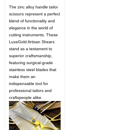
The
zinc alloy handle tailor
scissors
represent a perfect
blend of functionality and
elegance in the world of
cutting instruments. These
LuxeGold Artisan Shears
stand as a testament to
superior craftsmanship,
featuring surgical-grade
stainless steel blades that
make them an
indispensable tool for
professional tailors and
craftspeople alike.