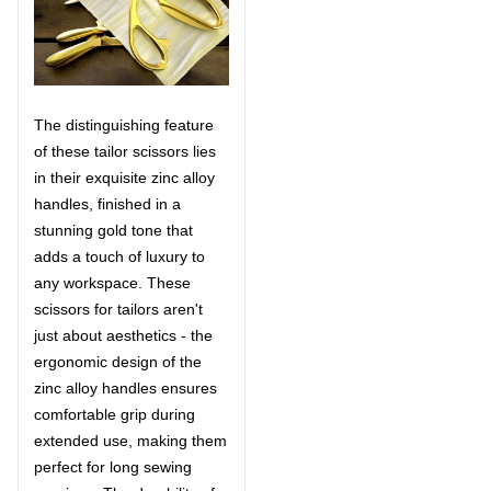
The distinguishing feature
of these tailor scissors lies
in their exquisite zinc alloy
handles, finished in a
stunning gold tone that
adds a touch of luxury to
any workspace. These
scissors for tailors aren't
just about aesthetics - the
ergonomic design of the
zinc alloy handles ensures
comfortable grip during
extended use, making them
perfect for long sewing