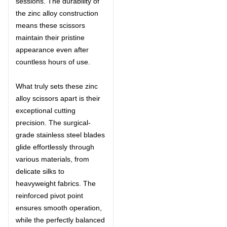
sessions. The durability of
the zinc alloy construction
means these scissors
maintain their pristine
appearance even after
countless hours of use.
What truly sets these zinc
alloy scissors apart is their
exceptional cutting
precision. The surgical-
grade stainless steel blades
glide effortlessly through
various materials, from
delicate silks to
heavyweight fabrics. The
reinforced pivot point
ensures smooth operation,
while the perfectly balanced